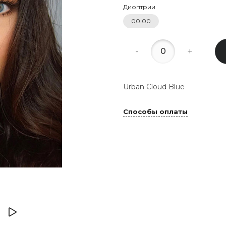
Диоптрии
00.00
-
+
Urban Cloud Blue
Способы оплаты