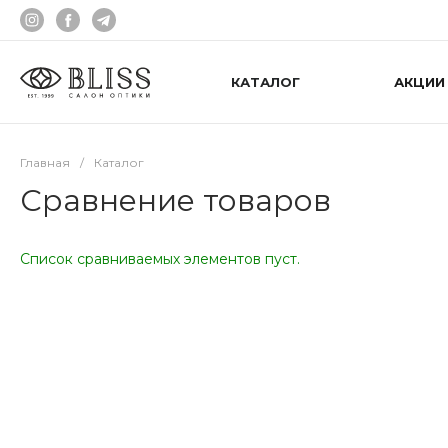
КАТАЛОГ
АКЦИИ
Главная
/
Каталог
Сравнение товаров
Список сравниваемых элементов пуст.