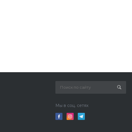
Мы в соц. сетях