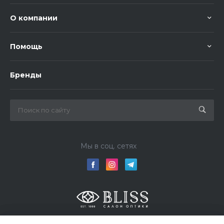
О компании
Помощь
Бренды
Мы в соц. сетях