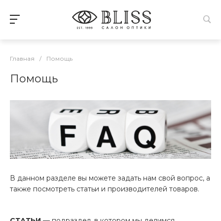
Главная
/
Помощь
Помощь
В данном разделе вы можете задать нам свой вопрос, а
также посмотреть статьи и производителей товаров.
СТАТЬИ
— подраздел, в котором мы делимся