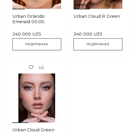
Urban Orlando
Urban Cloud R Green
Emerald 00.00
240 000 UZS
240 000 UZS
ПОДРОБНЕЕ
ПОДРОБНЕЕ
Urban Cloud Green