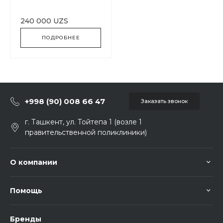
240 000 UZS
ПОДРОБНЕЕ
+998 (90) 008 66 47
Заказать звонок
г. Ташкент, ул. Тойтепа 1 (возле 1
правительственной поликлиники)
О компании
Помощь
Бренды