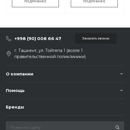
ПОДРОБНЕЕ
ПОДРОБНЕЕ
+998 (90) 008 66 47
Заказать звонок
г. Ташкент, ул. Тойтепа 1 (возле 1
правительственной поликлиники)
О компании
Помощь
Бренды