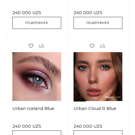
240 000 UZS
240 000 UZS
ПОДРОБНЕЕ
ПОДРОБНЕЕ
Urban Iceland Blue
Urban Cloud R Blue
240 000 UZS
240 000 UZS