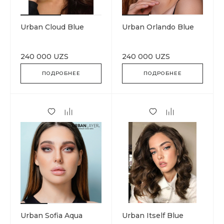
Urban Cloud Blue
Urban Orlando Blue
240 000 UZS
240 000 UZS
ПОДРОБНЕЕ
ПОДРОБНЕЕ
Urban Sofia Aqua
Urban Itself Blue