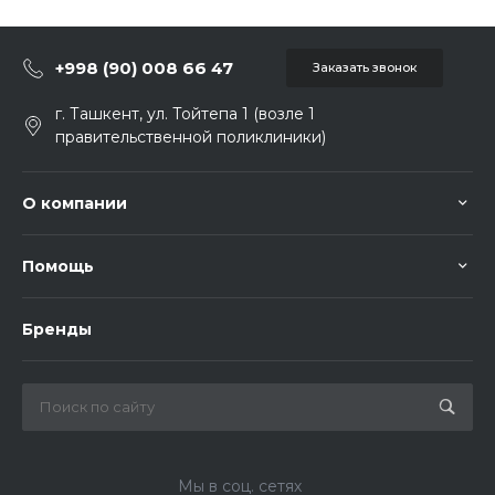
+998 (90) 008 66 47
Заказать звонок
г. Ташкент, ул. Тойтепа 1 (возле 1
правительственной поликлиники)
О компании
Помощь
Бренды
Мы в соц. сетях