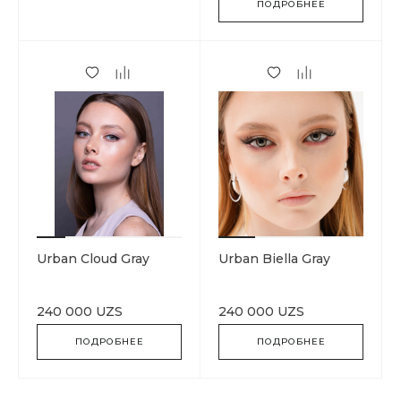
ПОДРОБНЕЕ
Urban Cloud Gray
Urban Biella Gray
240 000 UZS
240 000 UZS
ПОДРОБНЕЕ
ПОДРОБНЕЕ