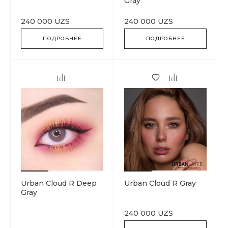
Gray
240 000 UZS
240 000 UZS
ПОДРОБНЕЕ
ПОДРОБНЕЕ
Urban Cloud R Deep
Urban Cloud R Gray
Gray
240 000 UZS