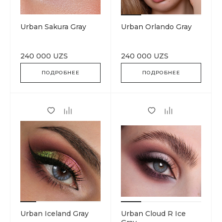
Urban Sakura Gray
Urban Orlando Gray
240 000 UZS
240 000 UZS
ПОДРОБНЕЕ
ПОДРОБНЕЕ
Urban Iceland Gray
Urban Cloud R Ice