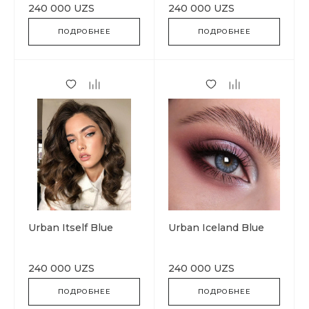
240 000 UZS
240 000 UZS
ПОДРОБНЕЕ
ПОДРОБНЕЕ
Urban Itself Blue
Urban Iceland Blue
240 000 UZS
240 000 UZS
ПОДРОБНЕЕ
ПОДРОБНЕЕ