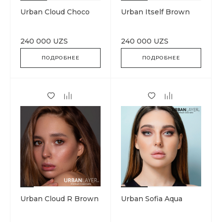
Urban Cloud Choco
Urban Itself Brown
240 000 UZS
240 000 UZS
ПОДРОБНЕЕ
ПОДРОБНЕЕ
Urban Cloud R Brown
Urban Sofia Aqua