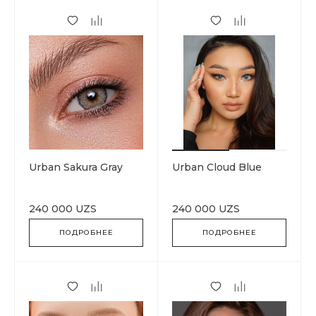
Urban Sakura Gray
Urban Cloud Blue
240 000 UZS
240 000 UZS
ПОДРОБНЕЕ
ПОДРОБНЕЕ