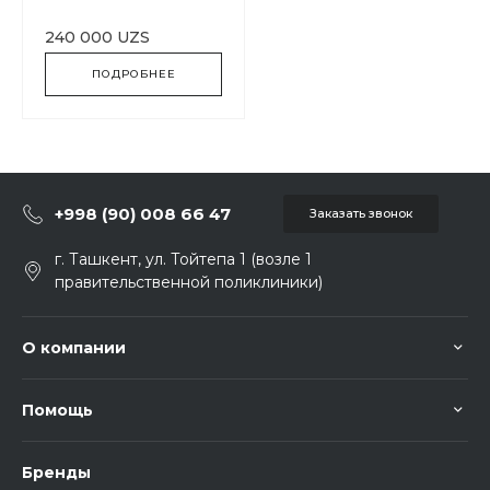
240 000 UZS
ПОДРОБНЕЕ
+998 (90) 008 66 47
Заказать звонок
г. Ташкент, ул. Тойтепа 1 (возле 1
правительственной поликлиники)
О компании
Помощь
Бренды