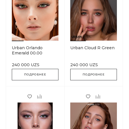
Urban Orlando
Urban Cloud R Green
Emerald 00.00
240 000 UZS
240 000 UZS
ПОДРОБНЕЕ
ПОДРОБНЕЕ