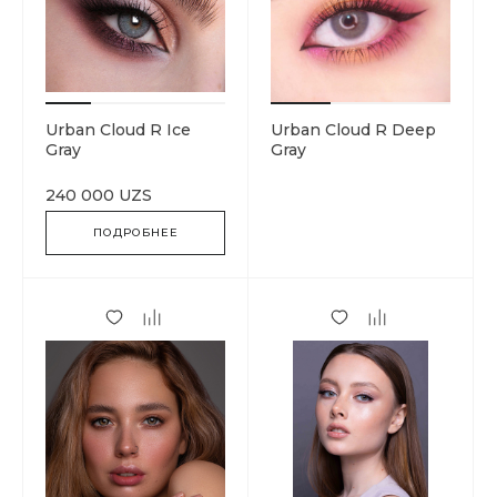
Urban Cloud R Ice
Urban Cloud R Deep
Gray
Gray
240 000 UZS
ПОДРОБНЕЕ