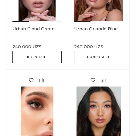
Urban Cloud Green
Urban Orlando Blue
240 000 UZS
240 000 UZS
ПОДРОБНЕЕ
ПОДРОБНЕЕ