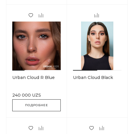
Urban Cloud R Blue
Urban Cloud Black
240 000 UZS
ПОДРОБНЕЕ