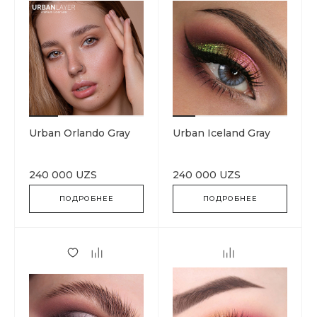
Urban Orlando Gray
Urban Iceland Gray
240 000 UZS
240 000 UZS
ПОДРОБНЕЕ
ПОДРОБНЕЕ