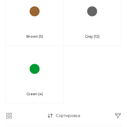
Brown
(5)
Gray
(12)
Green
(4)
Сортировка