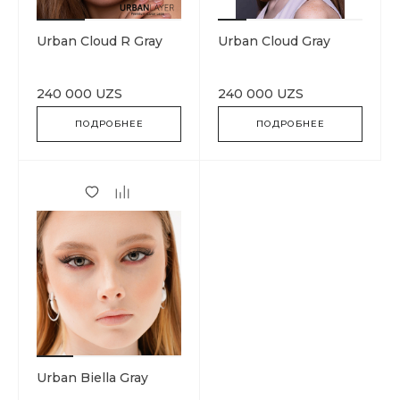
Urban Cloud R Gray
Urban Cloud Gray
240 000 UZS
240 000 UZS
ПОДРОБНЕЕ
ПОДРОБНЕЕ
Urban Biella Gray