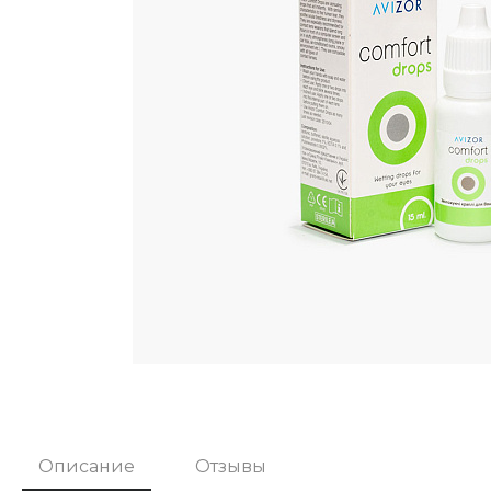
Описание
Отзывы