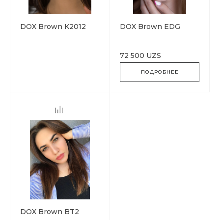
DOX Brown K2012
DOX Brown EDG
72 500 UZS
ПОДРОБНЕЕ
DOX Brown BT2