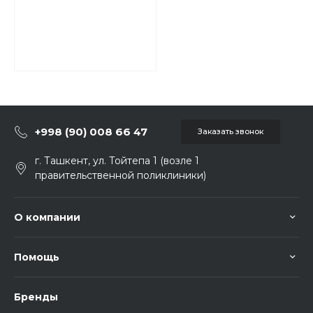
+998 (90) 008 66 47
Заказать звонок
г. Ташкент, ул. Тойтепа 1 (возле 1
правительственной поликлиники)
О компании
Помощь
Бренды