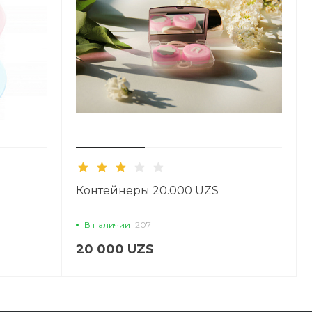
Контейнеры 20.000 UZS
В наличии
207
20 000 UZS