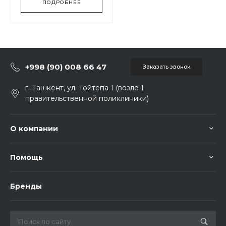
ПОДРОБНЕЕ
+998 (90) 008 66 47
Заказать звонок
г. Ташкент, ул. Тойтепа 1 (возле 1
правительственной поликлиники)
О компании
Помощь
Бренды