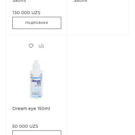
350ml
350ml
130 000 UZS
ПОДРОБНЕЕ
Dream eye 150ml
50 000 UZS