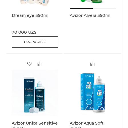
Dream eye 350ml
Avizor Alvera 350ml
70 000 UZS
ПОДРОБНЕЕ
Avizor Unica Sensitive
Avizor Aqua Soft