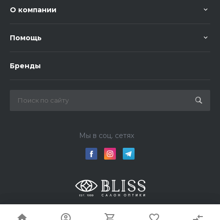
О компании
Помощь
Бренды
Мы в соц. сетях