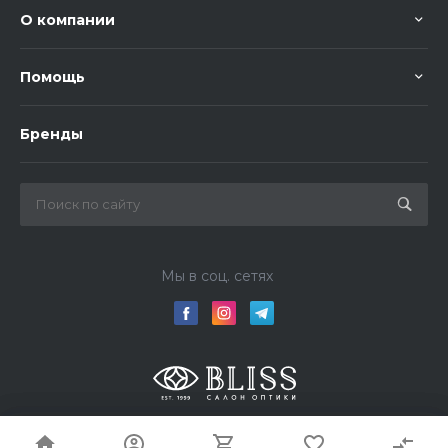
О компании
Помощь
Бренды
Мы в соц. сетях