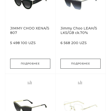
JIMMY CHOO XENA/S
Jimmy Choo LEAH/S
807
LKS/GB ck.70%
5 498 100 UZS
6 568 200 UZS
ПОДРОБНЕЕ
ПОДРОБНЕЕ