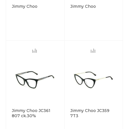
Jimmy Choo
Jimmy Choo
Jimmy Choo JC361
Jimmy Choo JC359
807 ck.30%
7T3