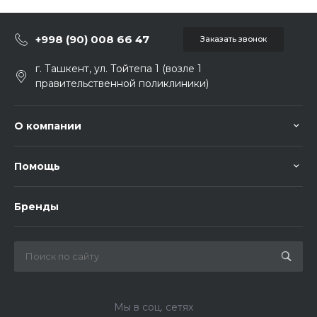
+998 (90) 008 66 47
Заказать звонок
г. Ташкент, ул. Тойтепа 1 (возле 1
правительственной поликлиники)
О компании
Помощь
Бренды
Мы в соц. сетях