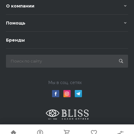
О компании
Помощь
Бренды
Мы в соц. сетях