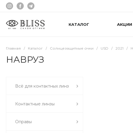
КАТАЛОГ
АКЦИИ
Главная
/
Каталог
/
Солнцезащитные очки
/
USD
/
2021
/
НАВРУЗ
Всё для контактных линз
Контактные линзы
Оправы