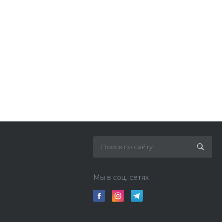
Мы в соц. сетях