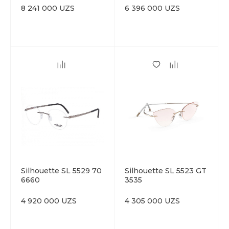
8 241 000 UZS
6 396 000 UZS
Silhouette SL 5529 70
Silhouette SL 5523 GT
6660
3535
4 920 000 UZS
4 305 000 UZS