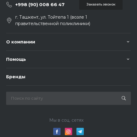
+998 (90) 008 66 47
Заказать звонок
г. Ташкент, ул. Тойтепа 1 (возле 1
правительственной поликлиники)
О компании
Помощь
Бренды
Мы в соц. сетях