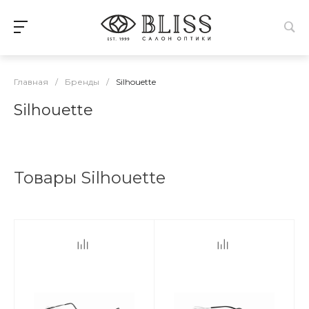
Главная
/
Бренды
/
Silhouette
Silhouette
Товары Silhouette