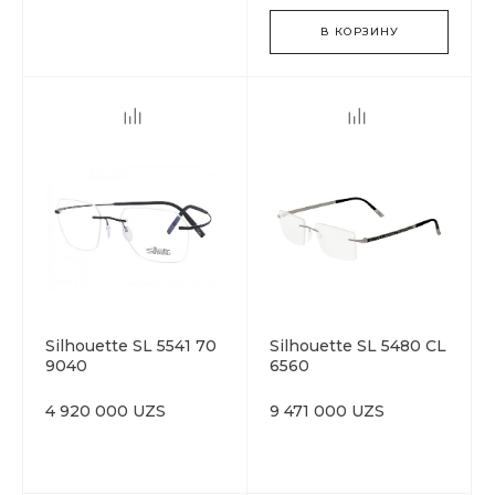
В КОРЗИНУ
Silhouette SL 5541 70
Silhouette SL 5480 CL
9040
6560
4 920 000 UZS
9 471 000 UZS