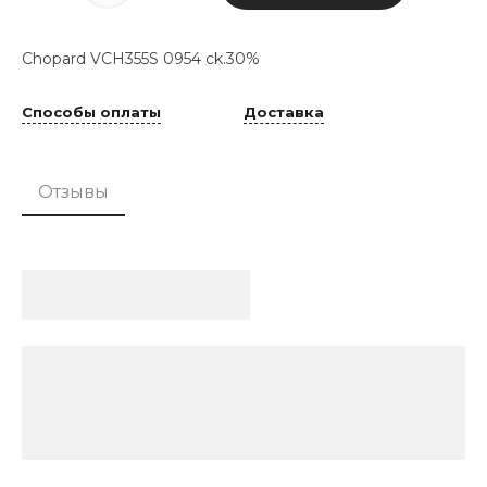
Chopard VCH355S 0954 ck.30%
Способы оплаты
Доставка
Отзывы