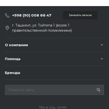
+998 (90) 008 66 47
Заказать звонок
г. Ташкент, ул. Тойтепа 1 (возле 1
правительственной поликлиники)
О компании
Помощь
Бренды
Мы в соц. сетях