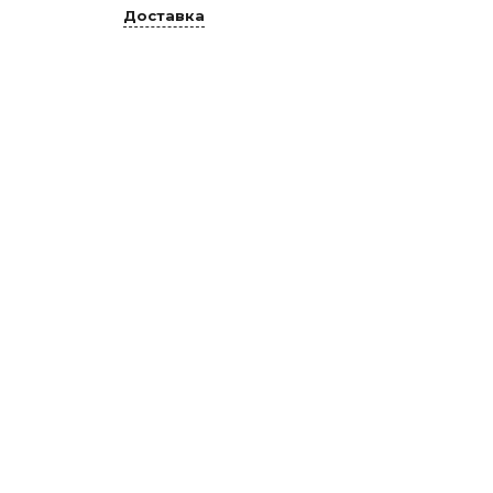
Доставка