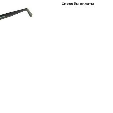
Способы оплаты