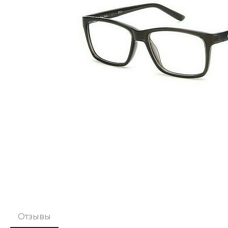
Отзывы