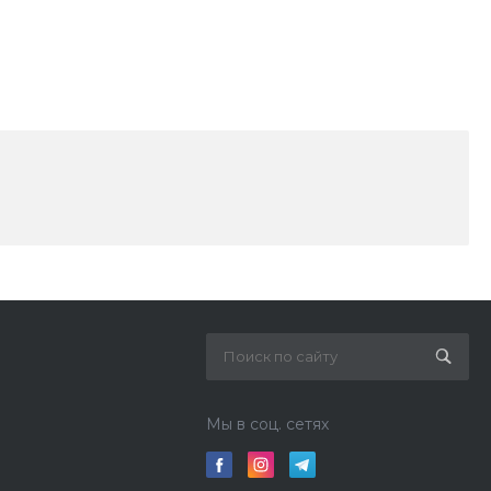
Мы в соц. сетях