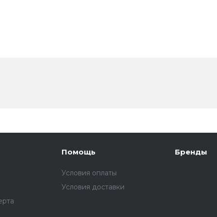
Помощь
Бренды
Условия оплаты
Условия доставки
ерта