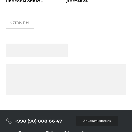
Способы оплаты
Доставка
Отзывы
+998 (90) 008 66 47
Заказать звонок