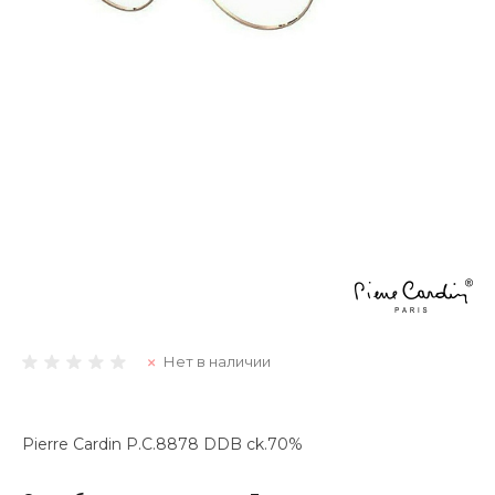
Нет в наличии
Pierre Cardin P.C.8878 DDB ck.70%