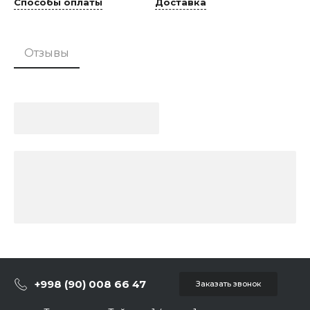
Способы оплаты
Доставка
Отзывы
+998 (90) 008 66 47
Заказать звонок