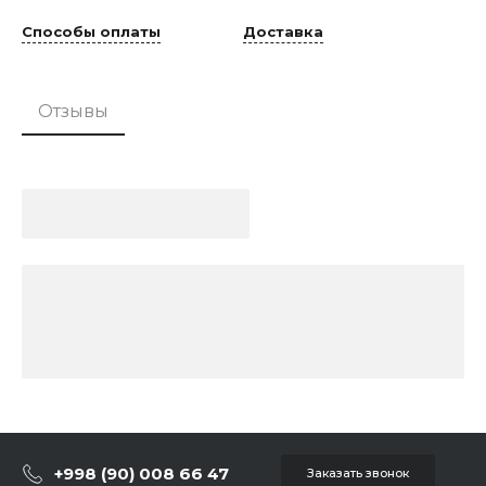
Способы оплаты
Доставка
Отзывы
+998 (90) 008 66 47
Заказать звонок