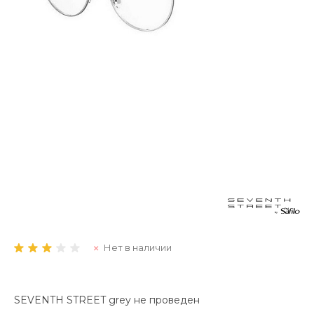
Нет в наличии
SEVENTH STREET grey не проведен