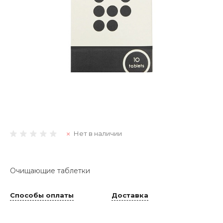
Нет в наличии
Очищающие таблетки
Способы оплаты
Доставка