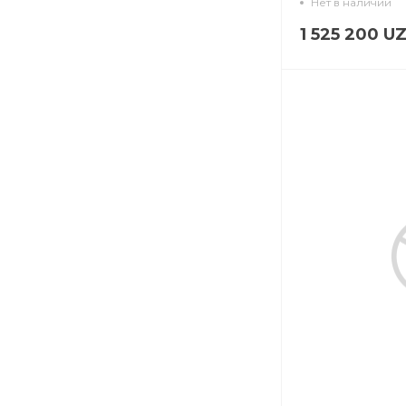
Нет в наличии
1 525 200 U