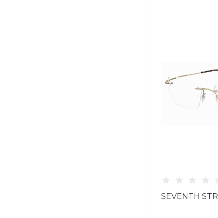
SEVENTH STRE