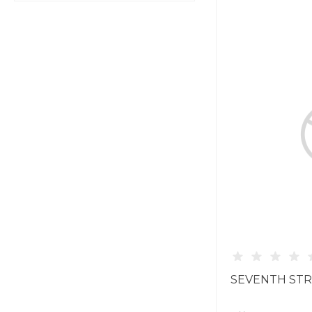
SEVENTH STRE