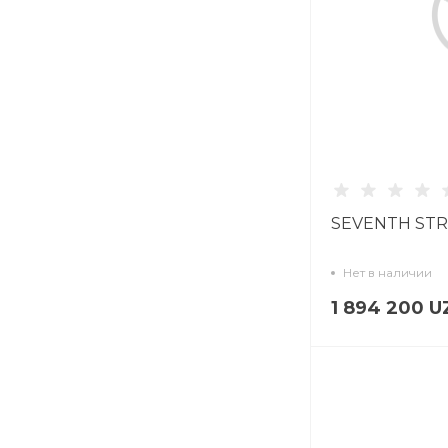
SEVENTH STRE
Нет в наличии
1 894 200 U