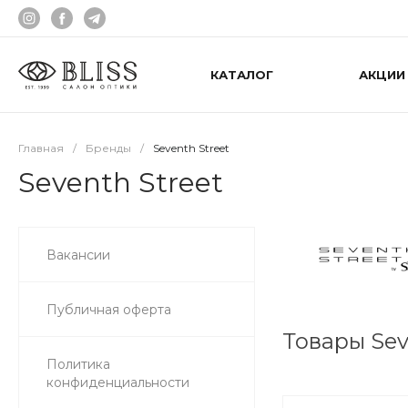
КАТАЛОГ
АКЦИИ
Главная
/
Бренды
/
Seventh Street
Seventh Street
Вакансии
Публичная оферта
Товары Sev
Политика
конфиденциальности