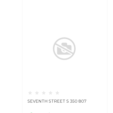
7
SEVENTH STREET S 350 807