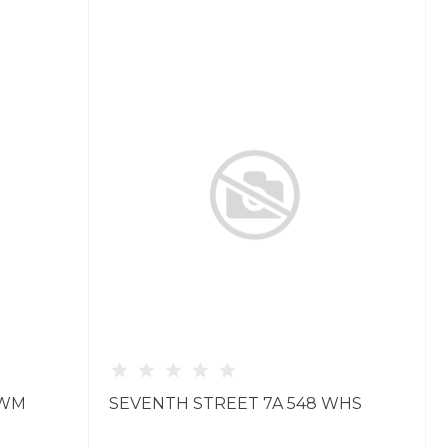
FWM
SEVENTH STREET 7A 548 WHS