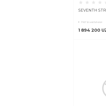
SEVENTH STR
Нет в наличии
1 894 200 U