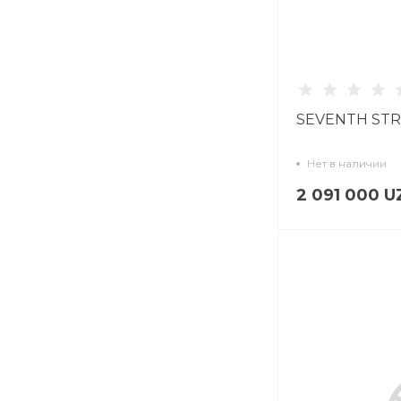
SEVENTH STRE
Нет в наличии
2 091 000 U