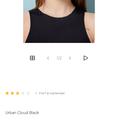
1/2
Нет в наличии
Urban Cloud Black