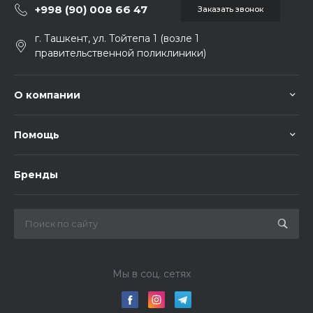
+998 (90) 008 66 47
Заказать звонок
г. Ташкент, ул. Тойтепа 1 (возле 1
правительственной поликлиники)
О компании
Помощь
Бренды
Мы в соц. сетях