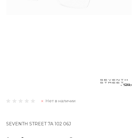
Нет в наличии
SEVENTH STREET 7A 102 06J