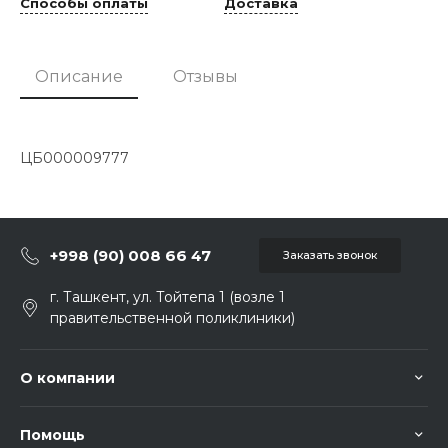
Способы оплаты
Доставка
Описание
Отзывы
ЦБ000009777
+998 (90) 008 66 47
Заказать звонок
г. Ташкент, ул. Тойтепа 1 (возле 1
правительственной поликлиники)
О компании
Помощь