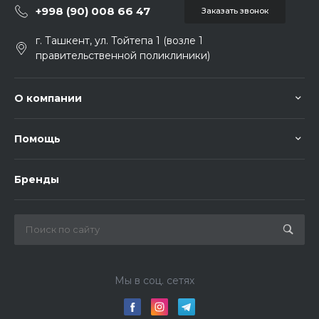
+998 (90) 008 66 47
Заказать звонок
г. Ташкент, ул. Тойтепа 1 (возле 1
правительственной поликлиники)
О компании
Помощь
Бренды
Мы в соц. сетях