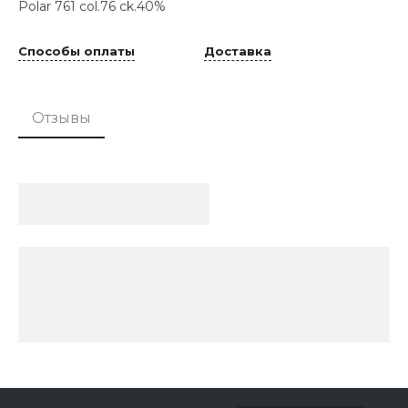
Polar 761 col.76 ck.40%
Способы оплаты
Доставка
Отзывы