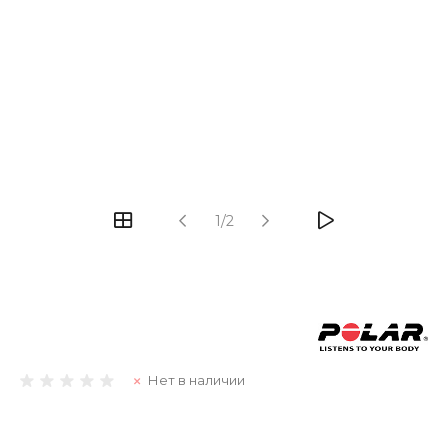
1/2
Нет в наличии