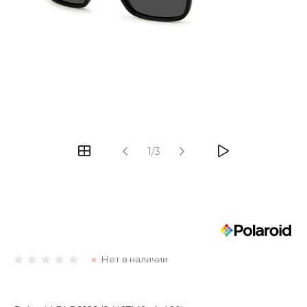
1/3
Нет в наличии