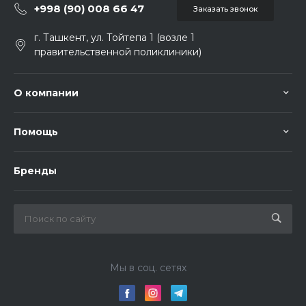
+998 (90) 008 66 47
Заказать звонок
г. Ташкент, ул. Тойтепа 1 (возле 1
правительственной поликлиники)
О компании
Помощь
Бренды
Мы в соц. сетях