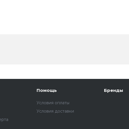
Помощь
Бренды
Условия оплаты
Условия доставки
ерта