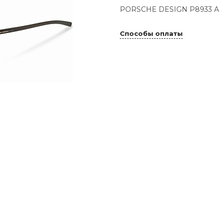
PORSCHE DESIGN P8933 A 
Способы оплаты