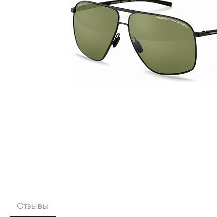
Отзывы