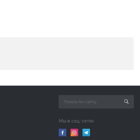
Мы в соц. сетях